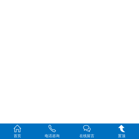
首页
电话咨询
在线留言
置顶