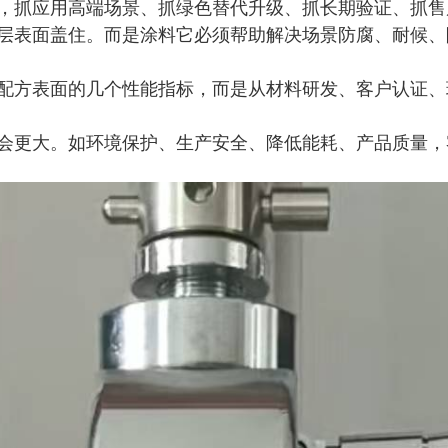
抓应用高端场景、抓绿色替代升级、抓长期验证、抓售
表面盖住。而是涂料它必须帮助解决场景防腐、耐候、
方表面的几个性能指标，而是从材料研发、客户认证、
更大。如环境保护、生产安全、降低能耗、产品质量，