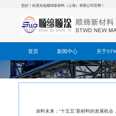
您好！欢迎光临顺缔新材料（上海）有限公司官网！
首页
新闻中心
关于ST
涂料未来：“十五五”新材料的发展机会，