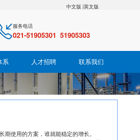
|英文版
中文版
服务电话
021-51905301 51905303
体系
人才招聘
联系我们
成长期使用的方案，谁就能稳定的增长。