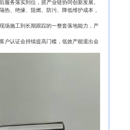
后服务落实到位，抓产业链协同创新发展。
隔热、绝缘、阻燃、防污、降低维护成本，
现场施工到长期跟踪的一整套落地能力，产
客户认证会持续提高门槛，低效产能退出会