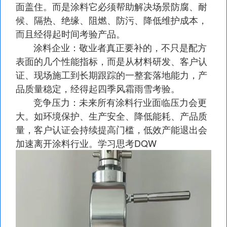
面盖住。而是涂料它必须帮助解决场景防腐、耐
候、隔热、绝缘、阻燃、防污、降低维护成本，
而且经得起时间考验产品。
涂料企业：敬业者真正要补的，不只是配方
表面的几个性能指标，而是从材料研发、客户认
证、现场施工到长期跟踪的一整套落地能力，产
品质量稳定，经得起四季风霜雨雪考验。
竞争压力：未来所有涂料行业面临压力会更
大。如环境保护、生产安全、降低能耗、产品质
量，客户认证会持续提高门槛，低效产能退出会
加速离开涂料行业。学习思考DQW