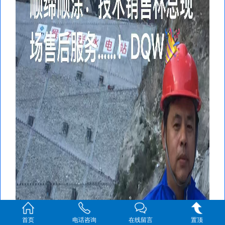
首页
电话咨询
在线留言
置顶