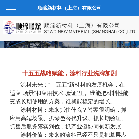
顺缔新材料（上海）有限公司
十五五战略赋能，涂料行业洗牌加剧
涂料未来：“十五五”新材料的发展机会，在
适应“场景”和应用技术“验证”里。谁能把材料性能
变成长期使用的方案，谁就能稳定的增长。
涂料材料：未来抓住什么？答案很明确，抓
应用高端场景、抓绿色替代升级、抓长期验证、
抓售后服务落实到位，抓产业链协同创新发展。
涂料价值：未来的涂料已经不只是把基层表