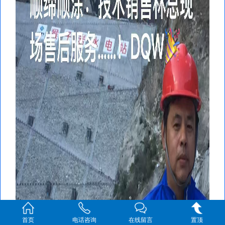
首页
电话咨询
在线留言
置顶