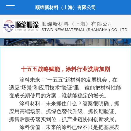
顺缔新材料（上海）有限公司
十五五战略赋能，涂料行业洗牌加剧
涂料未来：“十五五”新材料的发展机会，在
适应“场景”和应用技术“验证”里。谁能把材料性能
变成长期使用的方案，谁就能稳定的增长。
涂料材料：未来抓住什么？答案很明确，抓
应用高端场景、抓绿色替代升级、抓长期验证、
抓售后服务落实到位，抓产业链协同创新发展。
涂料价值：未来的涂料已经不只是把基层表