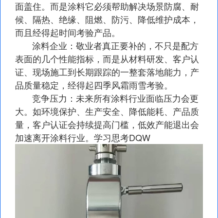
面盖住。而是涂料它必须帮助解决场景防腐、耐
候、隔热、绝缘、阻燃、防污、降低维护成本，
而且经得起时间考验产品。
涂料企业：敬业者真正要补的，不只是配方
表面的几个性能指标，而是从材料研发、客户认
证、现场施工到长期跟踪的一整套落地能力，产
品质量稳定，经得起四季风霜雨雪考验。
竞争压力：未来所有涂料行业面临压力会更
大。如环境保护、生产安全、降低能耗、产品质
量，客户认证会持续提高门槛，低效产能退出会
加速离开涂料行业。学习思考DQW