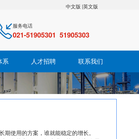
|英文版
中文版
服务电话
021-51905301 51905303
体系
人才招聘
联系我们
成长期使用的方案，谁就能稳定的增长。