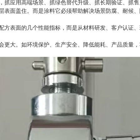
抓应用高端场景、抓绿色替代升级、抓长期验证、抓售
表面盖住。而是涂料它必须帮助解决场景防腐、耐候、
方表面的几个性能指标，而是从材料研发、客户认证、
更大。如环境保护、生产安全、降低能耗、产品质量，