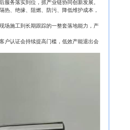
后服务落实到位，抓产业链协同创新发展。
隔热、绝缘、阻燃、防污、降低维护成本，
现场施工到长期跟踪的一整套落地能力，产
客户认证会持续提高门槛，低效产能退出会