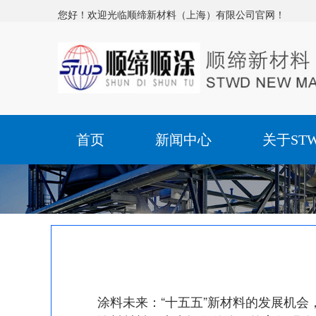
您好！欢迎光临顺缔新材料（上海）有限公司官网！
首页
新闻中心
关于ST
涂料未来：“十五五”新材料的发展机会，